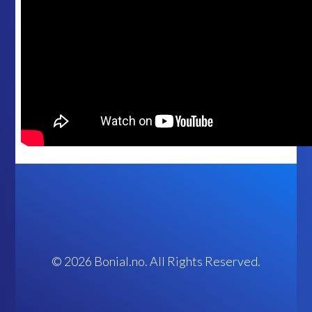
© 2026 Bonial.no. All Rights Reserved.